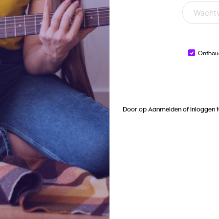
Onthou
Door op Aanmelden of Inloggen t