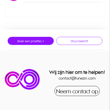
Boek een proefles ⚡
Stuur bericht
Wij zijn hier om te helpen!
contact@tunezin.com
Neem contact op