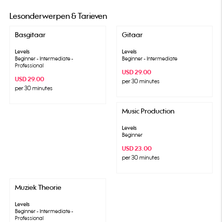
Lesonderwerpen & Tarieven
Basgitaar
Gitaar
Levels
Levels
Beginner - Intermediate -
Beginner - Intermediate
Professional
USD 29.00
USD 29.00
per 30 minutes
per 30 minutes
Music Production
Levels
Beginner
USD 23.00
per 30 minutes
Muziek Theorie
Levels
Beginner - Intermediate -
Professional